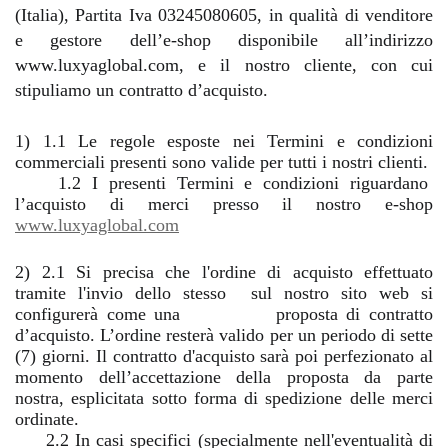
(Italia), Partita Iva 03245080605, in qualità di venditore
e gestore dell’e-shop disponibile all’indirizzo
www.luxyaglobal.com, e il nostro cliente, con cui
stipuliamo un contratto d’acquisto.
1) 1.1 Le regole esposte nei Termini e condizioni
commerciali presenti sono valide per tutti i nostri clienti.
1.2 I presenti Termini e condizioni riguardano
l’acquisto di merci presso il nostro e-shop
www.luxyaglobal.com
2) 2.1 Si precisa che l'ordine di acquisto effettuato
tramite l'invio dello stesso
sul nostro sito web si
configurerà come una
proposta di contratto
d’acquisto. L’ordine resterà valido per un periodo di sette
(7) giorni. Il contratto d'acquisto sarà poi perfezionato al
momento dell’accettazione della proposta da parte
nostra, esplicitata sotto forma di spedizione delle merci
ordinate.
2.2 In casi specifici (specialmente nell'eventualità di